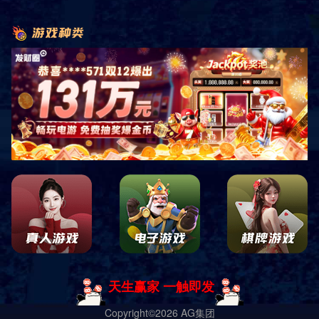
豪华型套房 一
豪华型套房 二
豪华型套房 三
豪华型套房 四