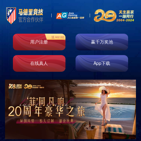
产品展示
分类
PRODUCTS